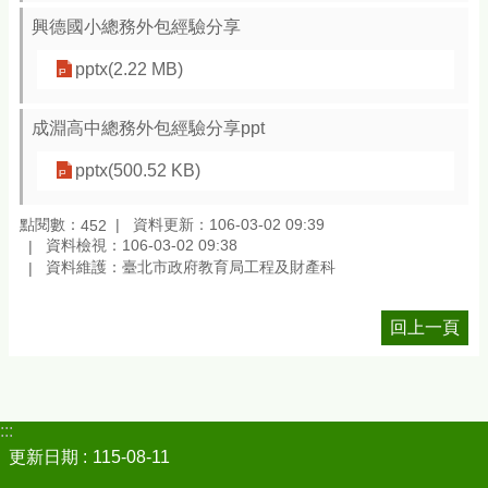
興德國小總務外包經驗分享
pptx(2.22 MB)
成淵高中總務外包經驗分享ppt
pptx(500.52 KB)
點閱數：
資料更新：106-03-02 09:39
452
資料檢視：106-03-02 09:38
資料維護：臺北市政府教育局工程及財產科
回上一頁
:::
更新日期
115-08-11