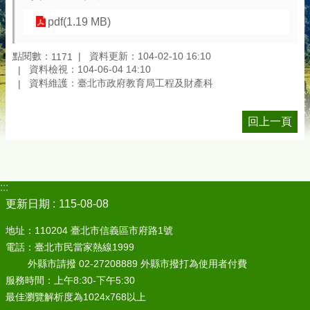
pdf(1.19 MB)
點閱數：
資料更新：104-02-10 16:10
1171
資料檢視：104-06-04 14:10
資料維護：臺北市政府教育局工程及財產科
回上一頁
:::
更新日期
115-08-08
地址：110204 臺北市信義區市府路1號
電話：臺北市民當家熱線1999
外縣市請撥 02-27208889 外縣市撥打為使用者付費
服務時間：上午8:30-下午5:30
最佳瀏覽解析度為1024x768以上