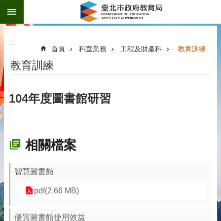
:::
跳到主要內容區塊
:::
:::
首頁
科室業務
工程及財產科
教育訓練
教育訓練
104年度圖書館研習
相關檔案
智慧圖書館
pdf(2.66 MB)
優質圖書館使用效益