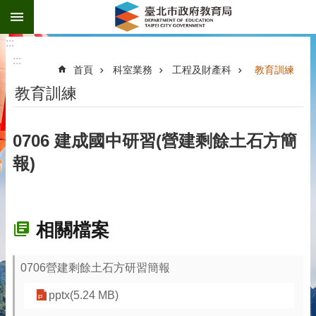
:::
跳到主要內容區塊
:::
:::
首頁
科室業務
工程及財產科
教育訓練
教育訓練
0706 建成國中研習(營建剩餘土石方簡
報)
相關檔案
0706營建剩餘土石方研習簡報
pptx(5.24 MB)