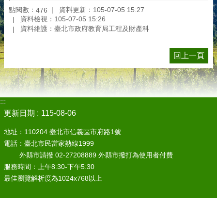
點閱數：
資料更新：105-07-05 15:27
476
資料檢視：105-07-05 15:26
資料維護：臺北市政府教育局工程及財產科
回上一頁
:::
更新日期
115-08-06
地址：110204 臺北市信義區市府路1號
電話：臺北市民當家熱線1999
外縣市請撥 02-27208889 外縣市撥打為使用者付費
服務時間：上午8:30-下午5:30
最佳瀏覽解析度為1024x768以上