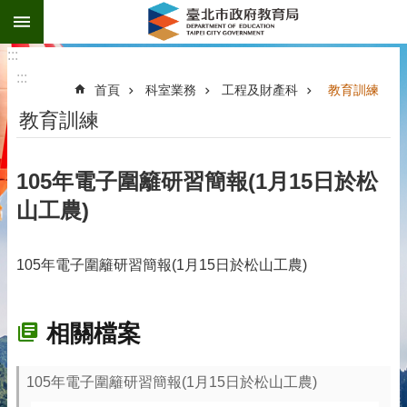
:::
跳到主要內容區塊
:::
:::
首頁
科室業務
工程及財產科
教育訓練
教育訓練
105年電子圍籬研習簡報(1月15日於松
山工農)
105年電子圍籬研習簡報(1月15日於松山工農)
相關檔案
105年電子圍籬研習簡報(1月15日於松山工農)