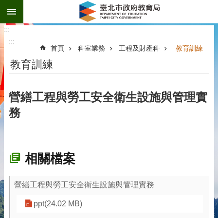
:::
跳到主要內容區塊
:::
:::
首頁
科室業務
工程及財產科
教育訓練
教育訓練
營繕工程與勞工安全衛生設施與管理實
務
相關檔案
營繕工程與勞工安全衛生設施與管理實務
ppt(24.02 MB)