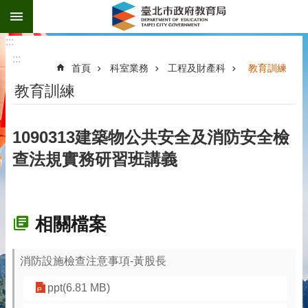
:::
跳到主要內容區塊
:::
:::
首頁
科室業務
工程及財產科
教育訓練
教育訓練
1090313建築物公共安全及消防安全檢
查法規實務研習班講義
相關檔案
消防設施檢查注意事項-黃股長
ppt(6.81 MB)