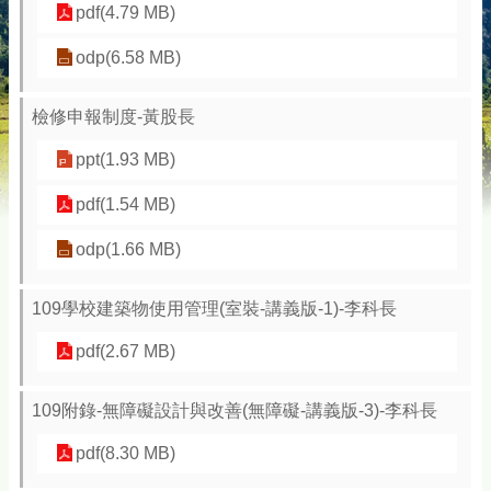
pdf(4.79 MB)
odp(6.58 MB)
檢修申報制度-黃股長
ppt(1.93 MB)
pdf(1.54 MB)
odp(1.66 MB)
109學校建築物使用管理(室裝-講義版-1)-李科長
pdf(2.67 MB)
109附錄-無障礙設計與改善(無障礙-講義版-3)-李科長
pdf(8.30 MB)