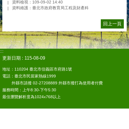
資料檢視：109-09-02 14:40
資料維護：臺北市政府教育局工程及財產科
回上一頁
:::
更新日期
115-08-09
地址：110204 臺北市信義區市府路1號
電話：臺北市民當家熱線1999
外縣市請撥 02-27208889 外縣市撥打為使用者付費
服務時間：上午8:30-下午5:30
最佳瀏覽解析度為1024x768以上