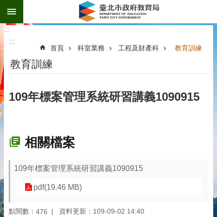
:::
跳到主要內容區塊
:::
:::
首頁
科室業務
工程及財產科
教育訓練
教育訓練
109年標案管理系統研習講義1090915
相關檔案
109年標案管理系統研習講義1090915
pdf(19.46 MB)
點閱數：
資料更新：109-09-02 14:40
476