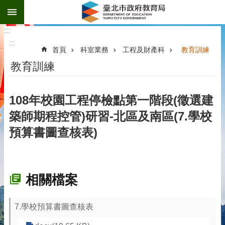
:::
跳到主要內容區塊
:::
:::
首頁
科室業務
工程及財產科
教育訓練
教育訓練
108年校園工程停檢點第一階段(徵選建
築師期程控管)研習-北區及南區(7.學校
預算書圖查核表)
相關檔案
7.學校預算書圖查核表