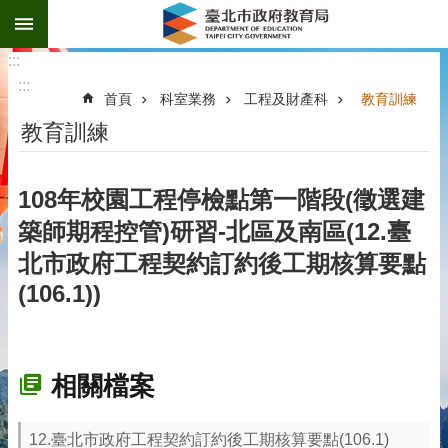
:::
跳到主要內容區塊
:::
:::
首頁
科室業務
工程及財產科
教育訓練
教育訓練
108年校園工程停檢點第一階段(徵選建
築師期程控管)研習-北區及南區(12.臺
北市政府工程契約訂約後工期核算要點
(106.1))
相關檔案
12.臺北市政府工程契約訂約後工期核算要點(106.1)