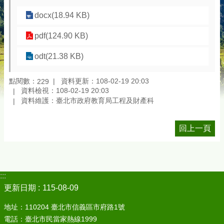
docx(18.94 KB)
pdf(124.90 KB)
odt(21.38 KB)
點閱數：
資料更新：108-02-19 20:03
229
資料檢視：108-02-19 20:03
資料維護：臺北市政府教育局工程及財產科
回上一頁
:::
更新日期
115-08-09
地址：110204 臺北市信義區市府路1號
電話：臺北市民當家熱線1999