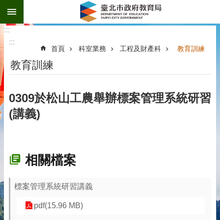
:::
跳到主要內容區塊
:::
:::
首頁
科室業務
工程及財產科
教育訓練
教育訓練
0309於松山工農舉辦標案管理系統研習
(講義)
相關檔案
標案管理系統研習講義
pdf(15.96 MB)