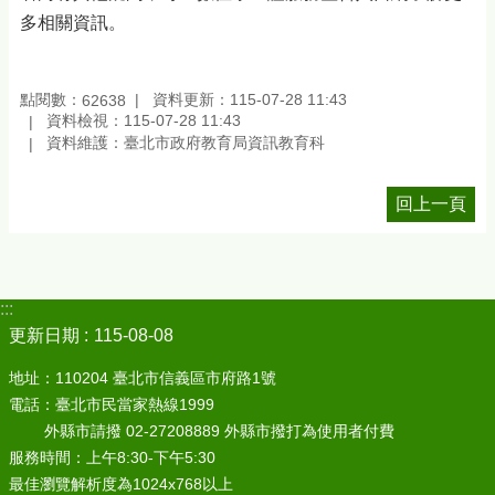
多相關資訊。
點閱數：
資料更新：115-07-28 11:43
62638
資料檢視：115-07-28 11:43
資料維護：臺北市政府教育局資訊教育科
回上一頁
:::
更新日期
115-08-08
地址：110204 臺北市信義區市府路1號
電話：臺北市民當家熱線1999
外縣市請撥 02-27208889 外縣市撥打為使用者付費
服務時間：上午8:30-下午5:30
最佳瀏覽解析度為1024x768以上