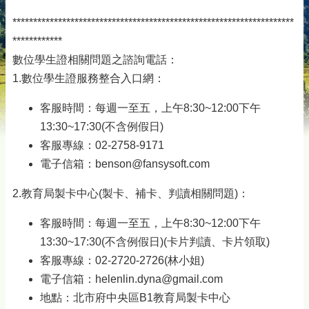
********************************************************************
************
數位學生證相關問題之諮詢電話：
1.數位學生證服務整合入口網：
客服時間：每週一至五，上午8:30~12:00下午
13:30~17:30(不含例假日)
客服專線：02-2758-9171
電子信箱：benson@fansysoft.com
2.教育局製卡中心(製卡、補卡、判讀相關問題)：
客服時間：每週一至五，上午8:30~12:00下午
13:30~17:30(不含例假日)(卡片判讀、卡片領取)
客服專線：02-2720-2726(林小姐)
電子信箱：helenlin.dyna@gmail.com
地點：北市府中央區B1教育局製卡中心