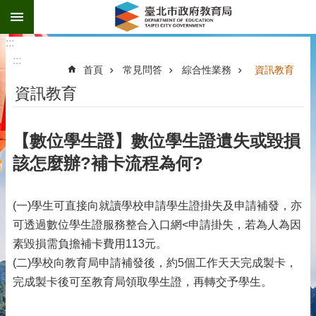
:::
跳到主要內容區塊
:::
:::
首頁
常見問答
綜合性業務
資訊教育
資訊教育
【數位學生證】數位學生證遺失或毀損
該怎麼辦?補卡流程為何?
(一)學生可直接向就讀學校申請學生證掛失及申請補發，亦
可透過數位學生證服務整合入口網<申請掛失，若為人為因
素毀損需負擔補卡費用113元。
(二)學校向教育局申請補發後，約5個工作天天完成製卡，
完成製卡後可至教育局領取學生證，再轉交予學生。