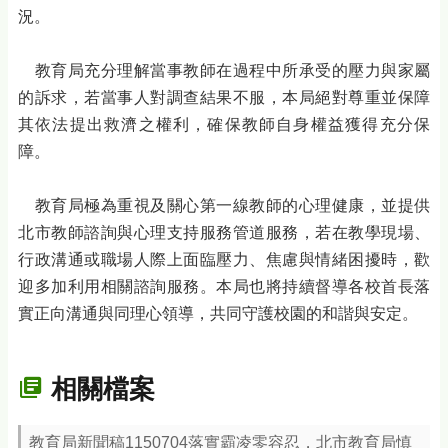
況。
教育局充分理解當事教師在過程中所承受的壓力與家屬
的訴求，若當事人對調查結果不服，本局絕對尊重並保障
其依法提出救濟之權利，確保教師自身權益獲得充分保
障。
教育局極為重視及關心第一線教師的心理健康，並提供
北市教師諮詢與心理支持服務管道服務，若在教學現場、
行政溝通或職場人際上面臨壓力、焦慮與情緒困擾時，歡
迎多加利用相關諮詢服務。本局也將持續督導各校首長落
實正向溝通與同理心領導，共同守護校園的和諧與安定。
相關檔案
教育局新聞稿1150704落實霸凌零容忍，北市教育局慎