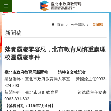
:::
跳到主要內容區塊
:::
:::
首頁
公告資訊
新聞稿
新聞稿
落實霸凌零容忍，北市教育局慎重處理
校園霸凌事件
臺北市政府教育局新聞稿
請轉交文教記者
業務聯絡：臺北市政府教育局人事室 黃國銓主任0933-
824-393
新聞聯絡：臺北市政府教育局 鍾德馨主任秘書
0963-831-602
【發稿日期：115年7月4日】