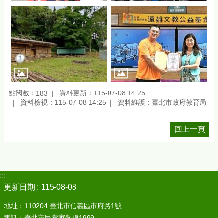
點閱數：
資料更新：115-07-08 14:25
183
資料檢視：115-07-08 14:25
資料維護：臺北市政府教育局
回上一頁
:::
更新日期
115-08-08
地址：110204 臺北市信義區市府路1號
電話：臺北市民當家熱線1999