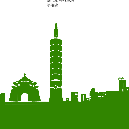
臺北市特殊教育
諮詢會