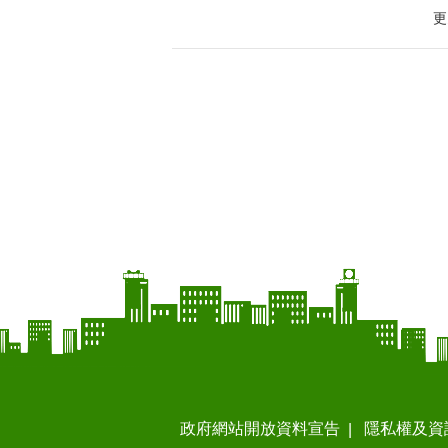
更
政府網站開放資料宣告
隱私權及資