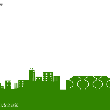
多
訊安全政策