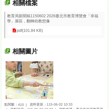
相關檔案
教育局新聞稿1150602 2026臺北市教育博覽會「幸福
學」展區，翻轉幼教想像
pdf(101.84 KB)
相關圖片
點閱數：
資料更新：115-06-02 10:33
410