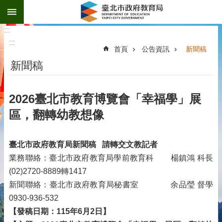
:::
跳到主要內容區塊
:::
:::
首頁
公告資訊
新聞稿
新聞稿
2026臺北市教育博覽會「幸福學」展
區，翻轉幼教想像
臺北市政府教育局新聞稿
請轉交文教記者
業務聯絡：臺北市政府教育局學前教育科 楊鎮鴻 科長
(02)2720-8889轉1417
新聞聯絡：臺北市政府教育局秘書室 余品瑩 督學
0930-936-532
【發稿日期：115年6月2日】