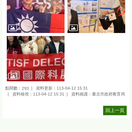
點閱數：
資料更新：113-04-12 15:31
293
資料檢視：113-04-12 15:31
資料維護：臺北市政府教育局
回上一頁