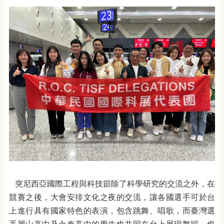
突尼西亞國際工程與科技節除了科學研究的交流之外，在
競賽之後，大會安排文化之夜的交流，讓各國選手可於台
上進行具有國家特色的表演，包含跳舞、唱歌，而臺灣選