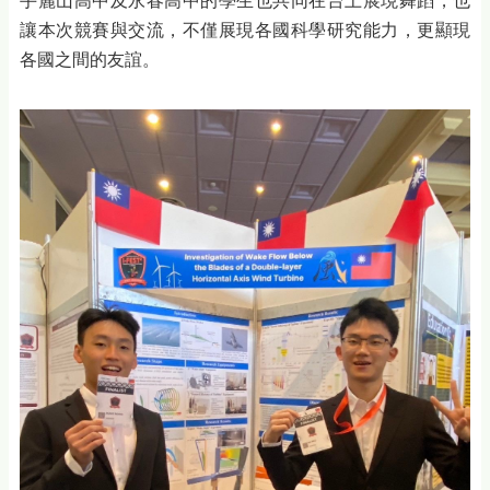
手麗山高中及永春高中的學生也共同在台上展現舞蹈，也
讓本次競賽與交流，不僅展現各國科學研究能力，更顯現
各國之間的友誼。