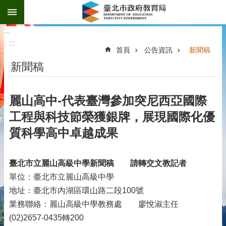
:::
跳到主要內容區塊
:::
:::
首頁
公告資訊
新聞稿
新聞稿
麗山高中-代表臺灣參加突尼西亞國際
工程與科技節榮獲銀牌，展現國際化優
質科學高中卓越成果
臺北市立麗山高級中學新聞稿
請轉交文教記者
單位：臺北市立麗山高級中學
地址：臺北市內湖區環山路二段100號
業務聯絡：麗山高級中學教務處 廖悅淑主任
(02)2657-0435轉200