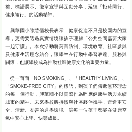
禮、標語展示、徽章宣導與互動分享，延續「拒菸同行、
健康隨行」的活動精神。
興華國小陳慧儒校長表示，健康促進不只是校園內的宣
導，更需要透過真實情境讓孩子理解「公共空間需要大家
一起守護」。本次活動將菸害防制、環境教育、社區參與
及健康生活理念結合，讓學生在行動中學習表達、服務與
關懷，也讓學校成為推動社區健康文化的重要力量。
從一面面「NO SMOKING」、「HEALTHY LIVING」、
「SMOKE-FREE CITY」的標語，到孩子們傳遞無菸理念
的每一個行動，興華國小以實際作為呼應健康生活與永續
城市的精神。未來學校將持續與社區夥伴攜手，營造更安
全、清新、友善的通學環境，讓每一位孩子都能在健康空
氣中安心上學、快樂成長。