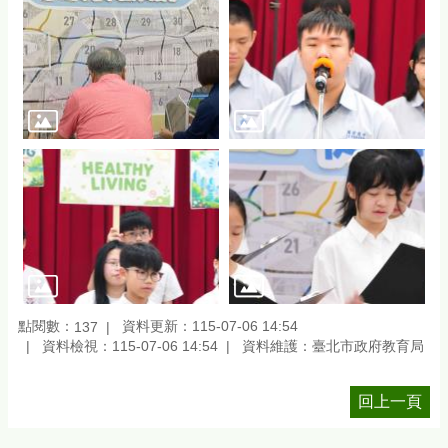
點閱數：
資料更新：115-07-06 14:54
137
資料檢視：115-07-06 14:54
資料維護：臺北市政府教育局
回上一頁