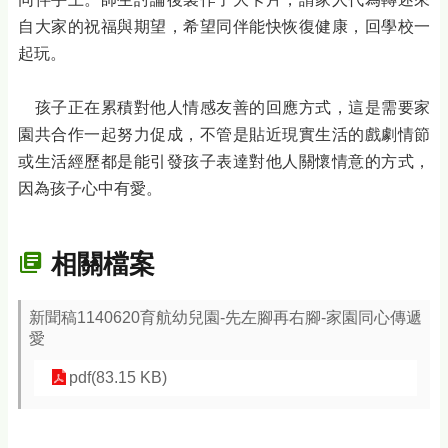
自大家的祝福與期望，希望同伴能快恢復健康，回學校一
起玩。
孩子正在累積對他人情感友善的回應方式，這是需要家
園共合作一起努力促成，不管是貼近現實生活的戲劇情節
或生活經歷都是能引發孩子表達對他人關懷情意的方式，
因為孩子心中有愛。
相關檔案
新聞稿1140620育航幼兒園-先左腳再右腳-家園同心傳遞
愛
pdf(83.15 KB)