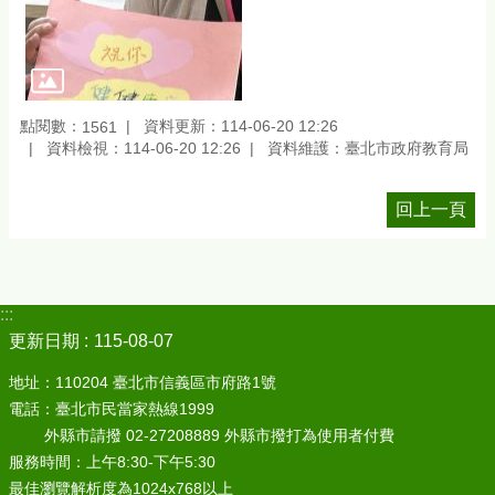
點閱數：
資料更新：114-06-20 12:26
1561
資料檢視：114-06-20 12:26
資料維護：臺北市政府教育局
回上一頁
:::
更新日期
115-08-07
地址：110204 臺北市信義區市府路1號
電話：臺北市民當家熱線1999
外縣市請撥 02-27208889 外縣市撥打為使用者付費
服務時間：上午8:30-下午5:30
最佳瀏覽解析度為1024x768以上