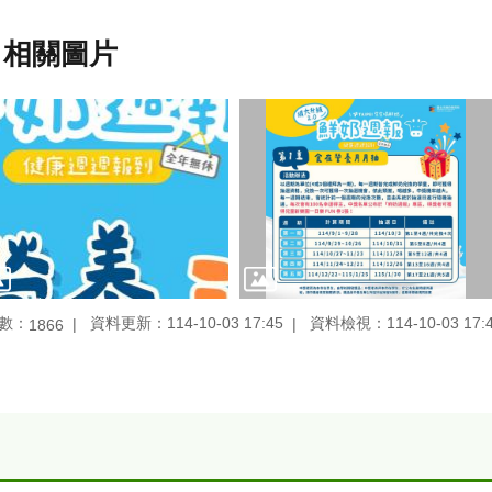
相關圖片
數：
資料更新：114-10-03 17:45
資料檢視：114-10-03 17:
1866