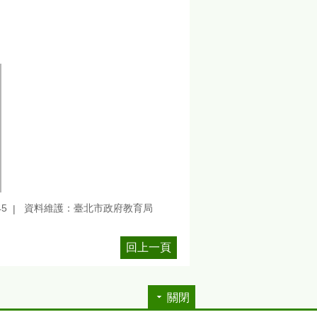
45
資料維護：臺北市政府教育局
回上一頁
關閉