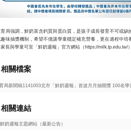
育局強調，鮮奶富含鈣質與蛋白質，是孩子成長發育不可或缺
配趣味抽獎機制，希望不僅讓學童穩定補充營養，更在過程中培
家長與學童可至「鮮奶週報」官方網站（https://milk.tp.edu.tw
相關檔案
育局新聞稿1141003北市「鮮奶週報」首波月月抽開獎 100名
相關連結
鮮奶週報主題網站（最新公告）