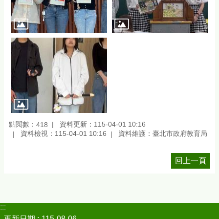
點閱數：
資料更新：115-04-01 10:16
418
資料檢視：115-04-01 10:16
資料維護：臺北市政府教育局
回上一頁
:::
更新日期
115-08-06