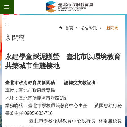
:::
跳到主要內容區塊
:::
:::
首頁
公告資訊
新聞稿
新聞稿
永建學童踩泥護螢 臺北市以環境教育
共築城市生態棲地
臺北市政府教育局新聞稿
請轉交文教記者
單位：臺北市政府教育局
地址：臺北市信義區市府路1號
業務聯絡：臺北市學校環境教育中心主任 黃國忠執行秘
書兼主任 0905-633-716
臺北市學校環境教育中心執行長 林裕勝校長