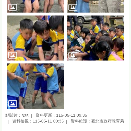
點閱數：
資料更新：115-05-11 09:35
335
資料檢視：115-05-11 09:35
資料維護：臺北市政府教育局