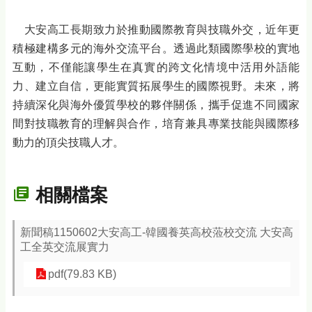
大安高工長期致力於推動國際教育與技職外交，近年更
積極建構多元的海外交流平台。透過此類國際學校的實地
互動，不僅能讓學生在真實的跨文化情境中活用外語能
力、建立自信，更能實質拓展學生的國際視野。未來，將
持續深化與海外優質學校的夥伴關係，攜手促進不同國家
間對技職教育的理解與合作，培育兼具專業技能與國際移
動力的頂尖技職人才。
相關檔案
新聞稿1150602大安高工-韓國養英高校蒞校交流 大安高
工全英交流展實力
pdf(79.83 KB)