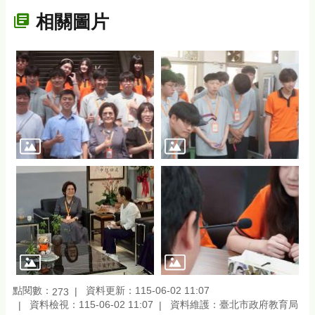
相關圖片
點閱數：
資料更新：115-06-02 11:07
273
資料檢視：115-06-02 11:07
資料維護：臺北市政府教育局