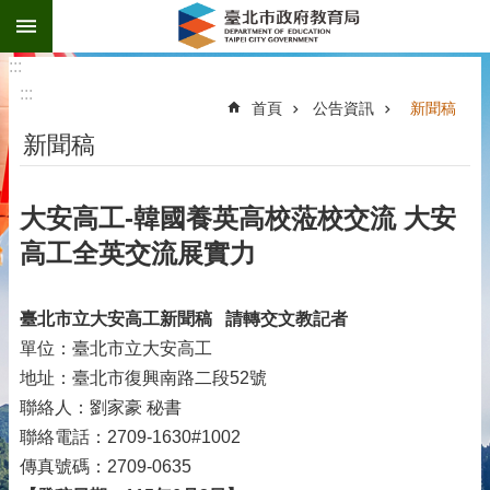
:::
跳到主要內容區塊
:::
:::
首頁
公告資訊
新聞稿
新聞稿
大安高工-韓國養英高校蒞校交流 大安
高工全英交流展實力
臺北市立大安高工新聞稿
請轉交文教記者
單位：臺北市立大安高工
地址：臺北市復興南路二段52號
聯絡人：劉家豪 秘書
聯絡電話：2709-1630#1002
傳真號碼：2709-0635