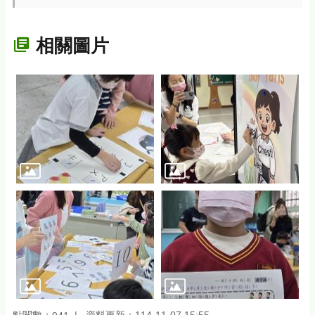
相關圖片
點閱數：
資料更新：114-11-07 15:55