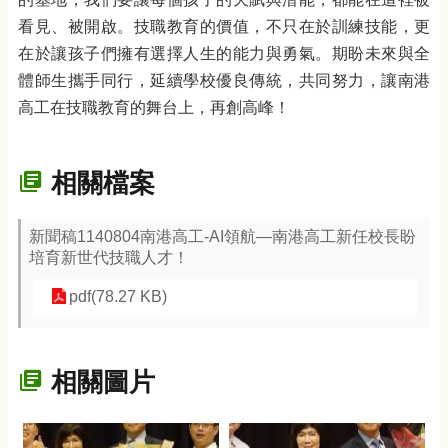
看見、被開啟。技職教育的價值，不只在於訓練技能，更
在於讓孩子們擁有選擇人生的能力與勇氣。期盼未來與全
體師生攜手同行，延續學校優良傳統，共同努力，讓南港
高工在技職教育的舞台上，再創高峰！
相關檔案
新聞稿1140804南港高工-AI領航—南港高工新任校長盼
培育新世代技職人才！
pdf(78.27 KB)
相關圖片