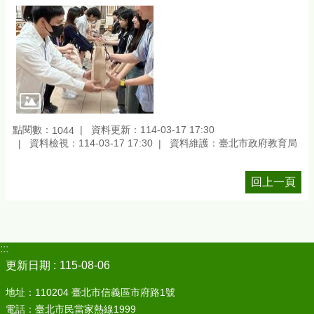
點閱數：
資料更新：114-03-17 17:30
1044
資料檢視：114-03-17 17:30
資料維護：臺北市政府教育局
回上一頁
:::
更新日期
115-08-06
地址：110204 臺北市信義區市府路1號
電話：臺北市民當家熱線1999