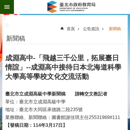
:::
跳到主要內容區塊
:::
:::
首頁
公告資訊
新聞稿
新聞稿
成淵高中-「飛越三千公里，拓展臺日
情誼」--成淵高中接待日本北海道科學
大學高等學校文化交流活動
臺北市立成淵高級中學新聞稿
請轉交文教記者
單位：臺北市立成淵高級中學
地址：臺北市大同區承德路二段235號
業務聯絡、新聞聯絡：圖書館謝佳琪主任25531969#111
【發稿日期：114年3月17日】