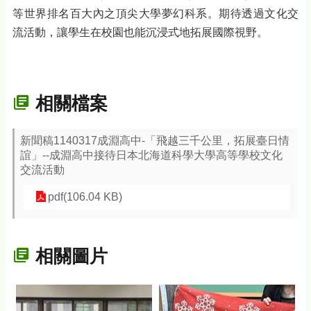
等世界排名百大內之頂尖大學夢幻科系。期待透過文化交
流活動，讓學生在校園也能沉浸式地拓展國際視野。
相關檔案
新聞稿1140317成淵高中-「飛越三千公里，拓展臺日情
誼」--成淵高中接待日本北海道科學大學高等學校文化
交流活動
pdf(106.04 KB)
相關圖片