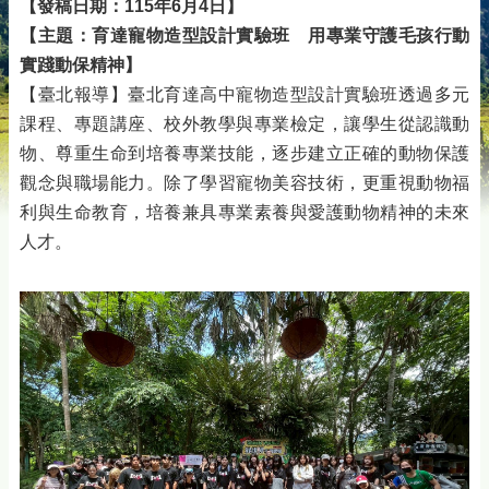
【發稿日期：115年6月4日】
【主題：
育達寵物造型設計實驗班 用專業守護毛孩行動
實踐動保精神
】
【臺北報導】臺北育達高中寵物造型設計實驗班透過多元
課程、專題講座、校外教學與專業檢定，讓學生從認識動
物、尊重生命到培養專業技能，逐步建立正確的動物保護
觀念與職場能力。除了學習寵物美容技術，更重視動物福
利與生命教育，培養兼具專業素養與愛護動物精神的未來
人才。