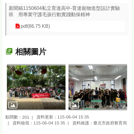
新聞稿1150604私立育達高中-育達寵物造型設計實驗
班 用專業守護毛孩行動實踐動保精神
pdf(86.75 KB)
相關圖片
點閱數：
資料更新：115-06-04 15:35
201
資料檢視：115-06-04 15:35
資料維護：臺北市政府教育局