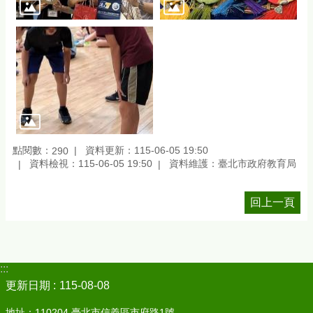
點閱數：
資料更新：115-06-05 19:50
290
資料檢視：115-06-05 19:50
資料維護：臺北市政府教育局
回上一頁
:::
更新日期
115-08-08
地址：110204 臺北市信義區市府路1號