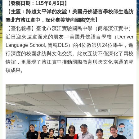
【發稿日期：115年6月5日】
【主題：跨越太平洋的友誼！美國丹佛語言學校師生造訪
臺北市濱江實中，深化臺美雙向國際交流】
【臺北報導】臺北市濱江實驗國民中學（簡稱濱江實中）
近日迎來遠道而來的朋友—美國丹佛語言學校（Denver
Language School, 簡稱DLS）的4位教師與24位學生，進
行深度的校園參訪與文化交流。此次互訪不僅深化了兩校
情誼，更展現了濱江實中推動國際教育與跨文化溝通的豐
碩成果。