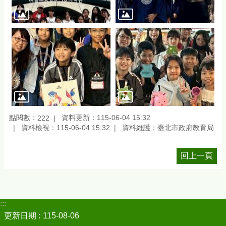
點閱數：
資料更新：115-06-04 15:32
222
資料檢視：115-06-04 15:32
資料維護：臺北市政府教育局
回上一頁
:::
更新日期
115-08-06