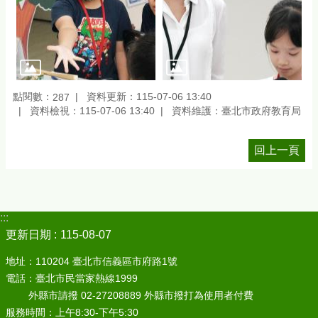
點閱數：
資料更新：115-07-06 13:40
287
資料檢視：115-07-06 13:40
資料維護：臺北市政府教育局
回上一頁
:::
更新日期
115-08-07
地址：110204 臺北市信義區市府路1號
電話：臺北市民當家熱線1999
外縣市請撥 02-27208889 外縣市撥打為使用者付費
服務時間：上午8:30-下午5:30