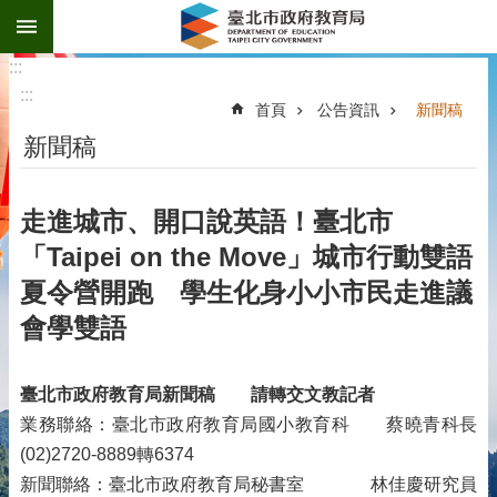
:::
跳到主要內容區塊
:::
:::
首頁
公告資訊
新聞稿
新聞稿
走進城市、開口說英語！臺北市
「Taipei on the Move」城市行動雙語
夏令營開跑 學生化身小小市民走進議
會學雙語
臺北市政府教育局新聞稿
請轉交文教記者
業務聯絡：臺北市政府教育局國小教育科 蔡曉青科長
(02)2720-8889轉6374
新聞聯絡：臺北市政府教育局秘書室 林佳慶研究員