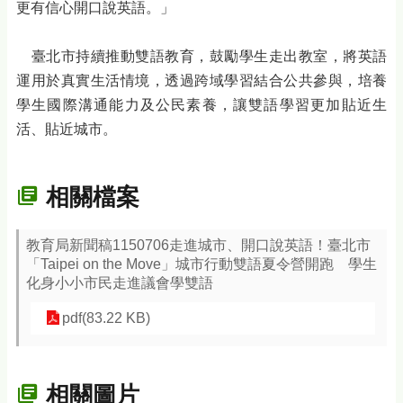
更有信心開口說英語。」
臺北市持續推動雙語教育，鼓勵學生走出教室，將英語
運用於真實生活情境，透過跨域學習結合公共參與，培養
學生國際溝通能力及公民素養，讓雙語學習更加貼近生
活、貼近城市。
相關檔案
教育局新聞稿1150706走進城市、開口說英語！臺北市
「Taipei on the Move」城市行動雙語夏令營開跑 學生
化身小小市民走進議會學雙語
pdf(83.22 KB)
相關圖片