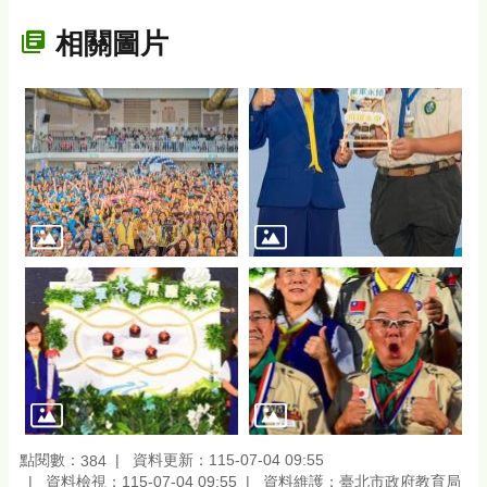
相關圖片
點閱數：
資料更新：115-07-04 09:55
384
資料檢視：115-07-04 09:55
資料維護：臺北市政府教育局