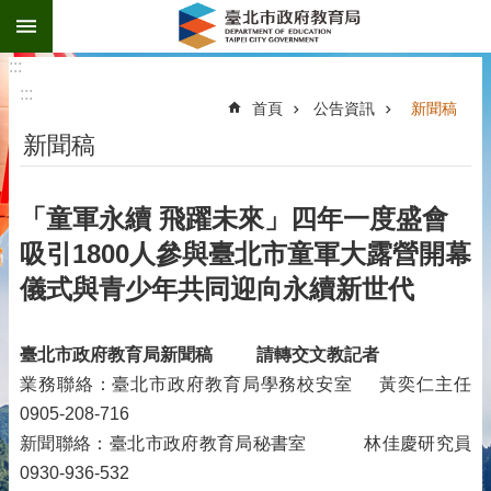
:::
跳到主要內容區塊
:::
:::
首頁
公告資訊
新聞稿
新聞稿
「童軍永續 飛躍未來」四年一度盛會
吸引1800人參與臺北市童軍大露營開幕
儀式與青少年共同迎向永續新世代
臺北市政府教育局新聞稿
請轉交文教記者
業務聯絡：臺北市政府教育局學務校安室 黃奕仁主任
0905-208-716
新聞聯絡：臺北市政府教育局秘書室 林佳慶研究員
0930-936-532