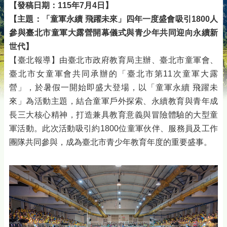
【發稿日期：115年7月4日】
【主題：「童軍永續 飛躍未來」四年一度盛會吸引1800人
參與臺北市童軍大露營開幕儀式與青少年共同迎向永續新
世代】
【臺北報導】由臺北市政府教育局主辦、臺北市童軍會、
臺北市女童軍會共同承辦的「臺北市第11次童軍大露
營」，於暑假一開始即盛大登場，以「童軍永續 飛躍未
來」為活動主題，結合童軍戶外探索、永續教育與青年成
長三大核心精神，打造兼具教育意義與冒險體驗的大型童
軍活動。此次活動吸引約1800位童軍伙伴、服務員及工作
團隊共同參與，成為臺北市青少年教育年度的重要盛事。