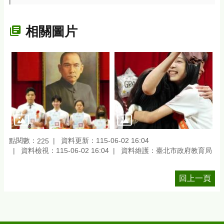
相關圖片
點閱數：
資料更新：115-06-02 16:04
225
資料檢視：115-06-02 16:04
資料維護：臺北市政府教育局
回上一頁