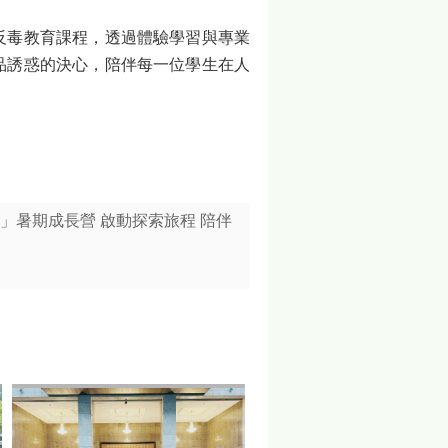
反毒教育課程，透過體驗學習與專業
品誘惑的決心，陪伴每一位學生在人
明」暑期成長營 啟動探索旅程 陪伴