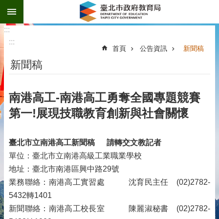
:::
跳到主要內容區塊
:::
:::
首頁
公告資訊
新聞稿
新聞稿
南港高工-南港高工勇奪全國專題競賽
第一!展現技職教育創新與社會關懷
臺北市立南港高工新聞稿
請轉交文教記者
單位：臺北市立南港高級工業職業學校
地址：臺北市南港區興中路29號
業務聯絡：南港高工實習處 沈育民主任 (02)2782-
5432轉1401
新聞聯絡：南港高工校長室 陳麗淑秘書 (02)2782-