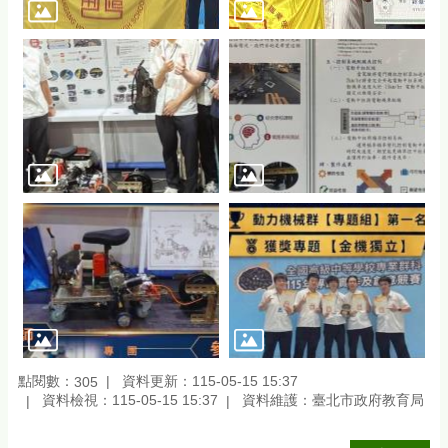
點閱數：
資料更新：115-05-15 15:37
305
資料檢視：115-05-15 15:37
資料維護：臺北市政府教育局