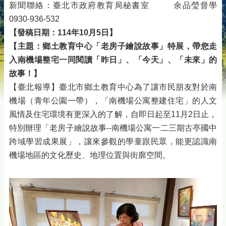
新聞聯絡：臺北市政府教育局秘書室 余品瑩督學
0930-936-532
【發稿日期：114年10月5日】
【主題：鄉土教育中心「老房子繪說故事」特展，帶您走
入南機場整宅一同閱讀「昨日」、「今天」、「未來」的
故事！】
【臺北報導】臺北市鄉土教育中心為了讓市民朋友對於南
機場（青年公園一帶），「南機場公寓整建住宅」的人文
風情及住宅環境有更深入的了解，自即日起至11月2日止，
特別辦理「老房子繪說故事--南機場公寓一二三期古亭國中
跨域學習成果展」，讓來參觀的學童跟民眾，能更認識南
機場地區的文化歷史、地理位置與街廓空間。