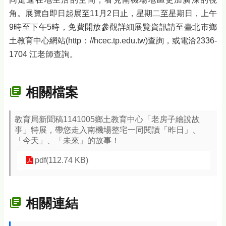
角。展覽自即日起展至11月2日止，星期二至星期日，上午
9時至下午5時，免費開放參觀詳細展覽資訊請至臺北市鄉
土教育中心網站(http：//hcec.tp.edu.tw)查詢，或電洽2336-
1704 江老師查詢。
相關檔案
教育局新聞稿1141005鄉土教育中心「老房子繪說故
事」特展，帶您走入南機場整宅一同閱讀「昨日」、
「今天」、「未來」的故事！
pdf(112.74 KB)
相關連結