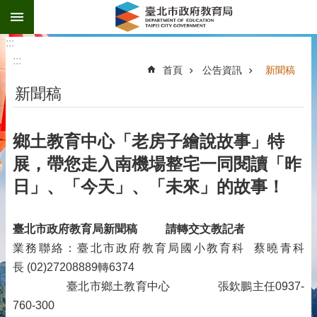
:::
跳到主要內容區塊
:::
:::
首頁
公告資訊
新聞稿
新聞稿
鄉土教育中心「老房子繪說故事」特
展，帶您走入南機場整宅一同閱讀「昨
日」、「今天」、「未來」的故事！
臺北市政府教育局新聞稿
請轉交文教記者
業務聯絡：臺北市政府教育局國小教育科 蔡曉青科
長 (02)27208889轉6374
臺北市鄉土教育中心 張欽鵬主任0937-
760-300