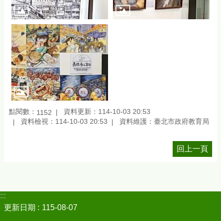
點閱數：
資料更新：114-10-03 20:53
1152
資料檢視：114-10-03 20:53
資料維護：臺北市政府教育局
回上一頁
:::
更新日期
115-08-07