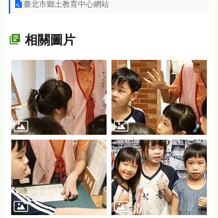
臺北市鄉土教育中心網站
相關圖片