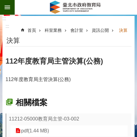
:::
跳到主要內容區塊
:::
:::
首頁
科室業務
會計室
資訊公開
決算
決算
112年度教育局主管決算(公務)
112年度教育局主管決算(公務)
相關檔案
11212-05000教育局主管-03-002
pdf(1.44 MB)