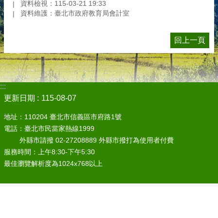
資料檢視：115-03-21 19:33
資料維護：臺北市政府教育局會計室
回上一頁
:::
更新日期
115-08-07
地址：110204 臺北市信義區市府路1號
電話：臺北市民當家熱線1999
外縣市請撥 02-27208889 外縣市撥打為使用者付費
服務時間：上午8:30-下午5:30
最佳瀏覽解析度為1024x768以上