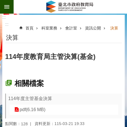
:::
跳到主要內容區塊
:::
:::
首頁
科室業務
會計室
資訊公開
決算
決算
114年度教育局主管決算(基金)
相關檔案
114年度主管基金決算
pdf(6.16 MB)
點閱數：
資料更新：115-03-21 19:33
128