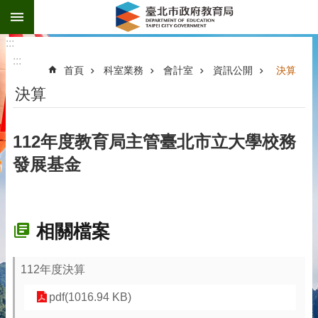
:::
跳到主要內容區塊
:::
:::
首頁
科室業務
會計室
資訊公開
決算
決算
112年度教育局主管臺北市立大學校務
發展基金
相關檔案
112年度決算
pdf(1016.94 KB)