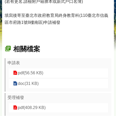
(若有更名.請檢附戶籍謄本或新式戶口名簿)
填寫後寄至臺北市政府教育局終身教育科(110臺北市信義
區市府路1號8樓南區)申請補發
相關檔案
申請表
pdf(56.56 KB)
doc(31 KB)
受理補發
pdf(408.29 KB)