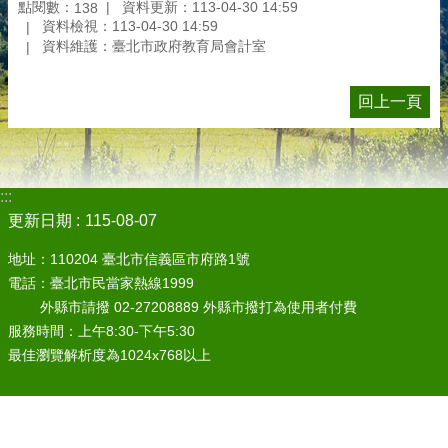
點閱數：
資料更新：113-04-30 14:59
138
資料檢視：113-04-30 14:59
資料維護：臺北市政府教育局會計室
回上一頁
:::
更新日期
115-08-07
地址：110204 臺北市信義區市府路1號
電話：臺北市民當家熱線1999
外縣市請撥 02-27208889 外縣市撥打為使用者付費
服務時間：上午8:30-下午5:30
最佳瀏覽解析度為1024x768以上