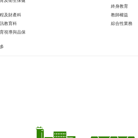
育及衛生保健
終身教育
程及財產科
教師權益
訊教育科
綜合性業務
育視導與品保
多