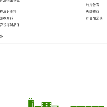
育及衛生保健
終身教育
程及財產科
教師權益
訊教育科
綜合性業務
育視導與品保
多