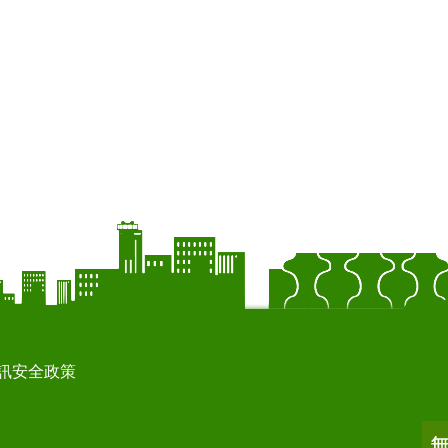
訊安全政策