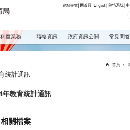
回首頁
陳情系統
申
網站導覽
English
科室業務
聯絡資訊
政府資訊公開
常見問答
首頁
育統計通訊
14年教育統計通訊
相關檔案