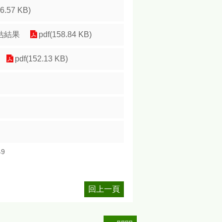
86.57 KB)
推估結果
pdf(158.84 KB)
pdf(152.13 KB)
49
回上一頁