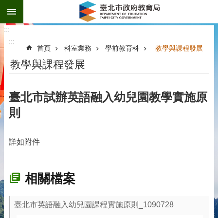
:::
跳到主要內容區塊
:::
:::
首頁
科室業務
學前教育科
教學與課程發展
教學與課程發展
臺北市試辦英語融入幼兒園教學實施原
則
詳如附件
相關檔案
臺北市英語融入幼兒園課程實施原則_1090728