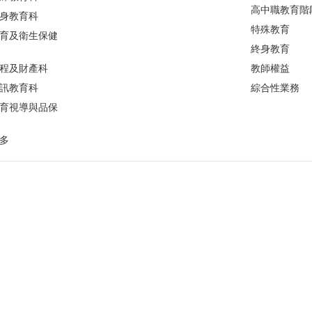
高中職教育階
身教育科
特殊教育
育及衛生保健
終身教育
程及財產科
教師權益
訊教育科
綜合性業務
育視導與品保
多