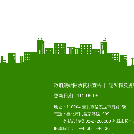
政府網站開放資料宣告
隱私權及資
更新日期
115-08-09
地址：110204 臺北市信義區市府路1號
電話：臺北市民當家熱線1999
外縣市請撥 02-27208889 外縣市撥
服務時間：上午8:30-下午5:30