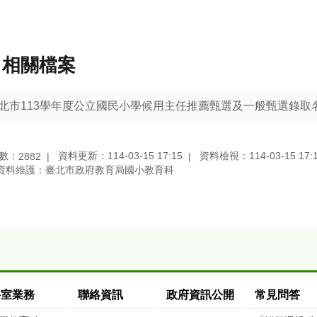
相關檔案
北市113學年度公立國民小學候用主任推薦甄選及一般甄選錄取
數：
資料更新：114-03-15 17:15
資料檢視：114-03-15 17:
2882
資料維護：臺北市政府教育局國小教育科
科室業務
聯絡資訊
政府資訊公開
常見問答