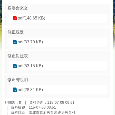
客委會來文
pdf(148.65 KB)
修正規定
odt(33.79 KB)
修正對照表
odt(53.15 KB)
修正總說明
odt(28.31 KB)
點閱數：
資料更新：115-07-08 08:51
51
資料檢視：115-07-08 08:51
資料維護：臺北市政府教育局終身教育科