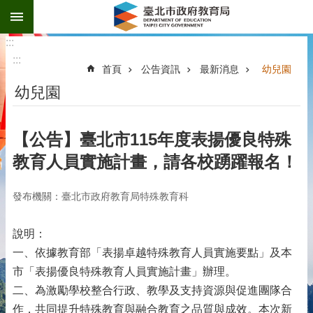
:::
跳到主要內容區塊
:::
:::
首頁
公告資訊
最新消息
幼兒園
幼兒園
【公告】臺北市115年度表揚優良特殊
教育人員實施計畫，請各校踴躍報名！
發布機關：臺北市政府教育局特殊教育科
說明：
一、依據教育部「表揚卓越特殊教育人員實施要點」及本
市「表揚優良特殊教育人員實施計畫」辦理。
二、為激勵學校整合行政、教學及支持資源與促進團隊合
作，共同提升特殊教育與融合教育之品質與成效。本次新