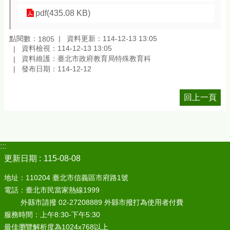
pdf(435.08 KB)
點閱數：
資料更新：114-12-13 13:05
1805
資料檢視：114-12-13 13:05
資料維護：臺北市政府教育局特殊教育科
發布日期：114-12-12
回上一頁
:::
更新日期
115-08-08
地址：110204 臺北市信義區市府路1號
電話：臺北市民當家熱線1999
外縣市請撥 02-27208889 外縣市撥打為使用者付費
服務時間：上午8:30-下午5:30
最佳瀏覽解析度為1024x768以上