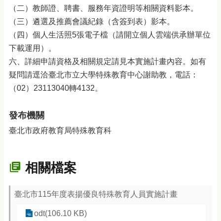
（二）教師證、聘書、服務年資證明等相關資料影本。
（三）遴選及推薦會議紀錄（含簽到表）影本。
（四）個人生活照5張電子檔（請開立個人雲端供承辦單位
下載運用）。
六、詳細申請資格及相關規定請見本實施計畫內容。如有
疑問請逕洽臺北市立大學特殊教育中心謝助教，電話：
（02）23113040轉4132。
發布機關
臺北市政府教育局特殊教育科
相關檔案
臺北市115年度表揚優良特殊教育人員實施計畫
odt(106.10 KB)