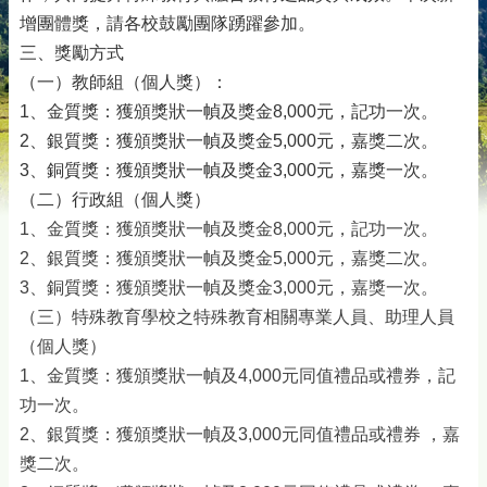
增團體獎，請各校鼓勵團隊踴躍參加。
三、獎勵方式
（一）教師組（個人獎）：
1、金質獎：獲頒獎狀一幀及獎金8,000元，記功一次。
2、銀質獎：獲頒獎狀一幀及獎金5,000元，嘉獎二次。
3、銅質獎：獲頒獎狀一幀及獎金3,000元，嘉獎一次。
（二）行政組（個人獎）
1、金質獎：獲頒獎狀一幀及獎金8,000元，記功一次。
2、銀質獎：獲頒獎狀一幀及獎金5,000元，嘉獎二次。
3、銅質獎：獲頒獎狀一幀及獎金3,000元，嘉獎一次。
（三）特殊教育學校之特殊教育相關專業人員、助理人員
（個人獎）
1、金質獎：獲頒獎狀一幀及4,000元同值禮品或禮券，記
功一次。
2、銀質獎：獲頒獎狀一幀及3,000元
同值禮品或禮券
，嘉
獎二次。