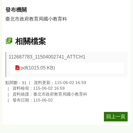
發布機關
臺北市政府教育局國小教育科
相關檔案
112687783_11504002741_ATTCH1
pdf(1015.05 KB)
點閱數：
資料更新：115-06-02 16:59
91
資料檢視：115-06-02 16:59
資料維護：臺北市政府教育局國小教育科
發布日期：115-06-02
回上一頁