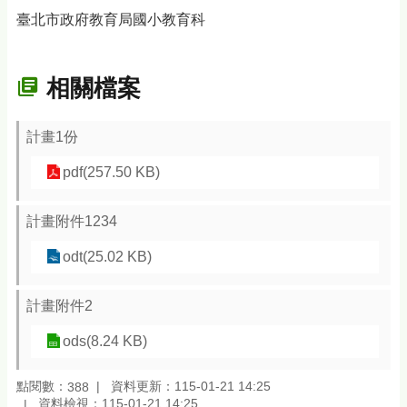
臺北市政府教育局國小教育科
相關檔案
計畫1份
pdf(257.50 KB)
計畫附件1234
odt(25.02 KB)
計畫附件2
ods(8.24 KB)
點閱數：
資料更新：115-01-21 14:25
388
資料檢視：115-01-21 14:25