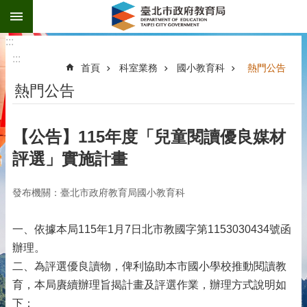
:::
跳到主要內容區塊
:::
:::
首頁
科室業務
國小教育科
熱門公告
熱門公告
【公告】115年度「兒童閱讀優良媒材
評選」實施計畫
發布機關：臺北市政府教育局國小教育科
一、依據本局115年1月7日北市教國字第1153030434號函
辦理。
二、為評選優良讀物，俾利協助本市國小學校推動閱讀教
育，本局賡續辦理旨揭計畫及評選作業，辦理方式說明如
下：