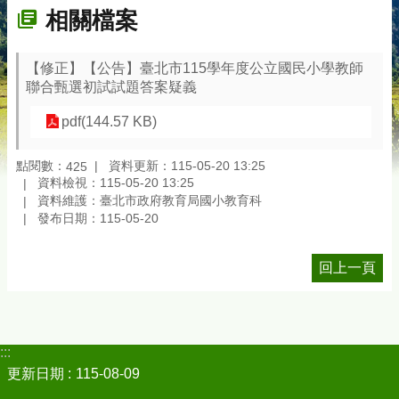
相關檔案
【修正】【公告】臺北市115學年度公立國民小學教師
聯合甄選初試試題答案疑義
pdf(144.57 KB)
點閱數：
資料更新：115-05-20 13:25
425
資料檢視：115-05-20 13:25
資料維護：臺北市政府教育局國小教育科
發布日期：115-05-20
回上一頁
:::
更新日期
115-08-09