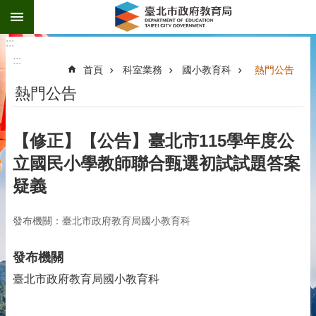
:::
跳到主要內容區塊
:::
:::
首頁
科室業務
國小教育科
熱門公告
熱門公告
【修正】【公告】臺北市115學年度公
立國民小學教師聯合甄選初試試題答案
疑義
發布機關：臺北市政府教育局國小教育科
發布機關
臺北市政府教育局國小教育科